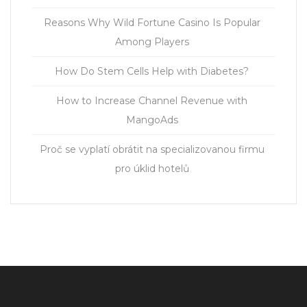
Reasons Why Wild Fortune Casino Is Popular
Among Players
How Do Stem Cells Help with Diabetes?
How to Increase Channel Revenue with
MangoAds
Proč se vyplatí obrátit na specializovanou firmu
pro úklid hotelů