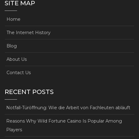
SITE MAP
Home
The Internet History
Blog
About Us
Contact Us
RECENT POSTS
Notfall-Türöffnung: Wie die Arbeit von Fachleuten abläuft
Reasons Why Wild Fortune Casino Is Popular Among
Players