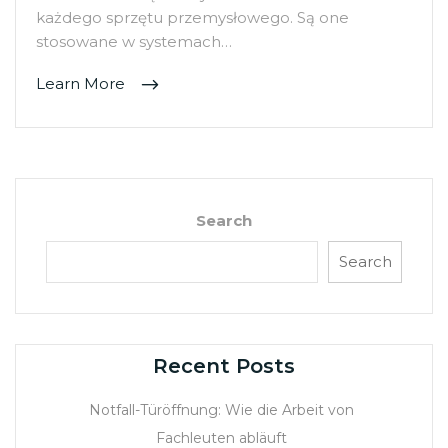
każdego sprzętu przemysłowego. Są one
stosowane w systemach…
Learn More
Search
Search
Recent Posts
Notfall-Türöffnung: Wie die Arbeit von
Fachleuten abläuft