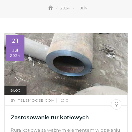
2024
July
21
Jul
2024
BLOG
|
BY:
TELEMOOSE.COM
0
Zastosowanie rur kotłowych
Rura kotłowa są ważnym elementem w działaniu