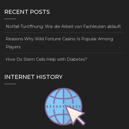
RECENT POSTS
Notfall-Türöffnung: Wie die Arbeit von Fachleuten abläuft
Reasons Why Wild Fortune Casino Is Popular Among
Players
How Do Stem Cells Help with Diabetes?
INTERNET HISTORY