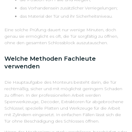
das Vorhandensein zusätzlicher Verriegelungen;
das Material der Tür und ihr Sicherheitsniveau.
Eine solche Prüfung dauert nur wenige Minuten, doch
genau sie ermöglicht es oft, die Tür sorgfältig zu öffnen,
ohne den gesamten Schlossblock auszutauschen.
Welche Methoden Fachleute
verwenden
Die Hauptaufgabe des Monteurs besteht darin, die Tür
rechtmäßig, sicher und mit möglichst geringem Schaden
zu öffnen. In der professionellen Arbeit werden
Sperrwerkzeuge, Decoder, Extraktoren für abgebrochene
Schlüssel, spezielle Platten und Werkzeuge für die Arbeit
mit Zylindern eingesetzt. In einfachen Fällen lässt sich die
Tür ohne Beschädigung des Schlosses öffnen.