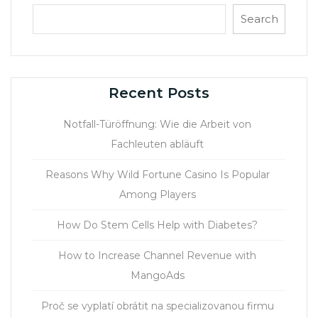
Search
Recent Posts
Notfall-Türöffnung: Wie die Arbeit von
Fachleuten abläuft
Reasons Why Wild Fortune Casino Is Popular
Among Players
How Do Stem Cells Help with Diabetes?
How to Increase Channel Revenue with
MangoAds
Proč se vyplatí obrátit na specializovanou firmu