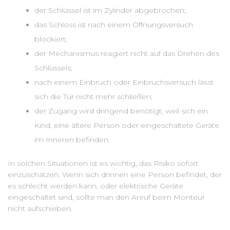
der Schlüssel ist im Zylinder abgebrochen;
das Schloss ist nach einem Öffnungsversuch
blockiert;
der Mechanismus reagiert nicht auf das Drehen des
Schlüssels;
nach einem Einbruch oder Einbruchsversuch lässt
sich die Tür nicht mehr schließen;
der Zugang wird dringend benötigt, weil sich ein
Kind, eine ältere Person oder eingeschaltete Geräte
im Inneren befinden.
In solchen Situationen ist es wichtig, das Risiko sofort
einzuschätzen. Wenn sich drinnen eine Person befindet, der
es schlecht werden kann, oder elektrische Geräte
eingeschaltet sind, sollte man den Anruf beim Monteur
nicht aufschieben.