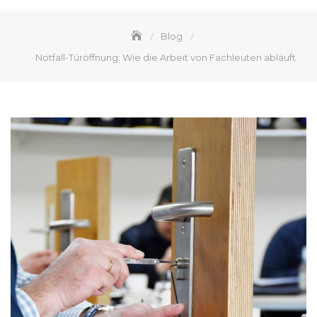
Blog
Notfall-Türöffnung: Wie die Arbeit von Fachleuten abläuft