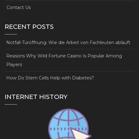
Contact Us
RECENT POSTS
Notfall-Türöffnung: Wie die Arbeit von Fachleuten abläuft
Reasons Why Wild Fortune Casino Is Popular Among
Players
How Do Stem Cells Help with Diabetes?
INTERNET HISTORY