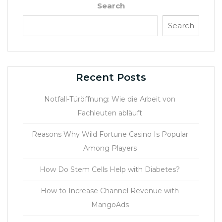
Search
Search
Recent Posts
Notfall-Türöffnung: Wie die Arbeit von
Fachleuten abläuft
Reasons Why Wild Fortune Casino Is Popular
Among Players
How Do Stem Cells Help with Diabetes?
How to Increase Channel Revenue with
MangoAds