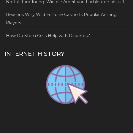
Notfall-Türöffnung: Wie die Arbeit von Fachleuten abläuft
Reasons Why Wild Fortune Casino Is Popular Among
Players
How Do Stem Cells Help with Diabetes?
INTERNET HISTORY