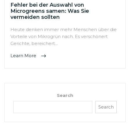
Fehler bei der Auswahl von
Microgreens samen: Was Sie
vermeiden sollten
Heute denken immer mehr Menschen über die
Vorteile von Mikrogrün nach. Es verschönert
Gerichte, bereichert…
Learn More
Search
Search