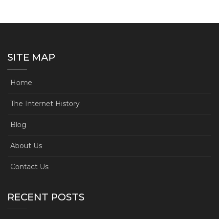
SITE MAP
Home
The Internet History
Blog
About Us
Contact Us
RECENT POSTS